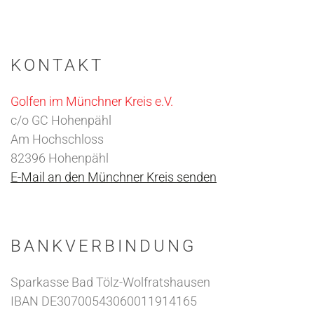
KONTAKT
Golfen im Münchner Kreis e.V.
c/o GC Hohenpähl
Am Hochschloss
82396 Hohenpähl
E-Mail an den Münchner Kreis senden
BANKVERBINDUNG
Sparkasse Bad Tölz-Wolfratshausen
IBAN DE30700543060011914165