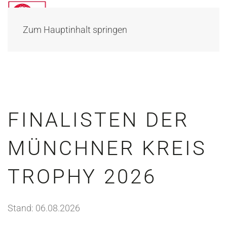
Zum Hauptinhalt springen
FINALISTEN DER
MÜNCHNER KREIS
TROPHY 2026
Stand: 06.08.2026